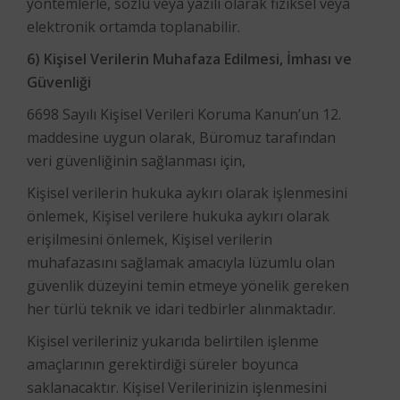
yöntemlerle, sözlü veya yazılı olarak fiziksel veya
elektronik ortamda toplanabilir.
6) Kişisel Verilerin Muhafaza Edilmesi, İmhası ve
Güvenliği
6698 Sayılı Kişisel Verileri Koruma Kanun’un 12.
maddesine uygun olarak, Büromuz tarafından
veri güvenliğinin sağlanması için,
Kişisel verilerin hukuka aykırı olarak işlenmesini
önlemek, Kişisel verilere hukuka aykırı olarak
erişilmesini önlemek, Kişisel verilerin
muhafazasını sağlamak amacıyla lüzumlu olan
güvenlik düzeyini temin etmeye yönelik gereken
her türlü teknik ve idari tedbirler alınmaktadır.
Kişisel verileriniz yukarıda belirtilen işlenme
amaçlarının gerektirdiği süreler boyunca
saklanacaktır. Kişisel Verilerinizin işlenmesini