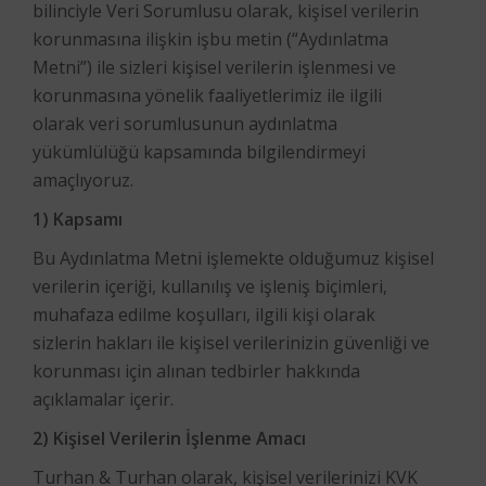
bilinciyle Veri Sorumlusu olarak, kişisel verilerin
korunmasına ilişkin işbu metin (“Aydınlatma
Metni”) ile sizleri kişisel verilerin işlenmesi ve
korunmasına yönelik faaliyetlerimiz ile ilgili
olarak veri sorumlusunun aydınlatma
yükümlülüğü kapsamında bilgilendirmeyi
amaçlıyoruz.
1) Kapsamı
Bu Aydınlatma Metni işlemekte olduğumuz kişisel
verilerin içeriği, kullanılış ve işleniş biçimleri,
muhafaza edilme koşulları, ilgili kişi olarak
sizlerin hakları ile kişisel verilerinizin güvenliği ve
korunması için alınan tedbirler hakkında
açıklamalar içerir.
2) Kişisel Verilerin İşlenme Amacı
Turhan & Turhan olarak, kişisel verilerinizi KVK